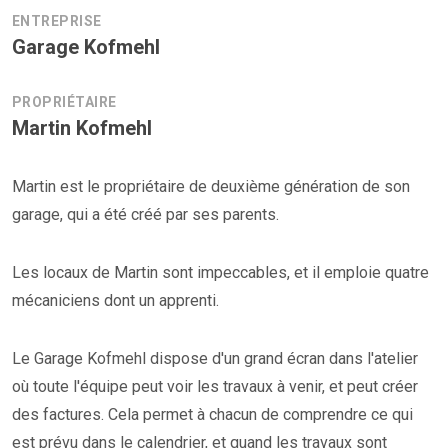
ENTREPRISE
Garage Kofmehl
PROPRIÉTAIRE
Martin Kofmehl
Martin est le propriétaire de deuxième génération de son
garage, qui a été créé par ses parents.
Les locaux de Martin sont impeccables, et il emploie quatre
mécaniciens dont un apprenti.
Le Garage Kofmehl dispose d'un grand écran dans l'atelier
où toute l'équipe peut voir les travaux à venir, et peut créer
des factures. Cela permet à chacun de comprendre ce qui
est prévu dans le calendrier, et quand les travaux sont