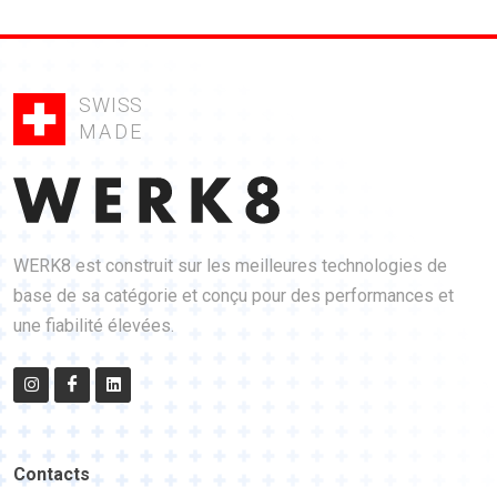
SWISS
MADE
WERK8 est construit sur les meilleures technologies de
base de sa catégorie et conçu pour des performances et
une fiabilité élevées.
Contacts