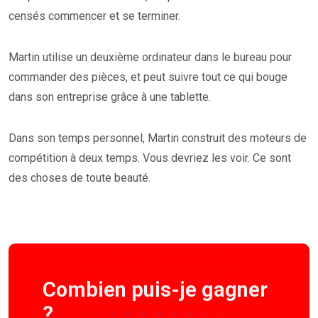
censés commencer et se terminer.
Martin utilise un deuxième ordinateur dans le bureau pour
commander des pièces, et peut suivre tout ce qui bouge
dans son entreprise grâce à une tablette.
Dans son temps personnel, Martin construit des moteurs de
compétition à deux temps. Vous devriez les voir. Ce sont
des choses de toute beauté.
Combien puis-je gagner
?